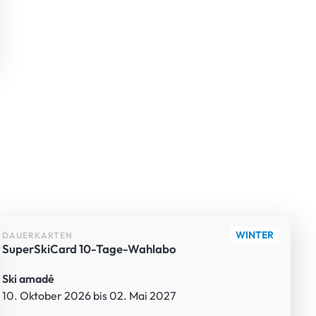
WINTER
DAUERKARTEN
SuperSkiCard 10-Tage-Wahlabo
Ski amadé
10. Oktober 2026 bis 02. Mai 2027