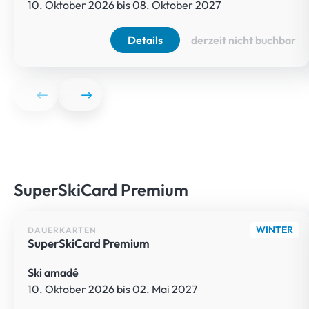
10. Oktober 2026 bis 08. Oktober 2027
Details
derzeit nicht buchbar
SuperSkiCard Premium
WINTER
DAUERKARTEN
SuperSkiCard Premium
Ski amadé
10. Oktober 2026 bis 02. Mai 2027