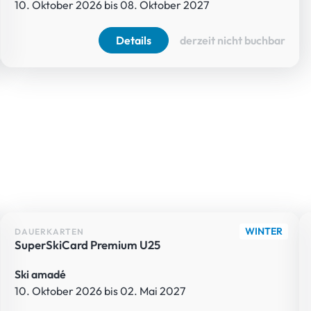
10. Oktober 2026 bis 08. Oktober 2027
Details
derzeit nicht buchbar
WINTER
DAUERKARTEN
SuperSkiCard Premium U25
Ski amadé
10. Oktober 2026 bis 02. Mai 2027